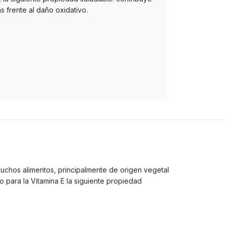
as frente al daño oxidativo.
 muchos alimentos, principalmente de origen vegetal
 para la Vitamina E la siguiente propiedad