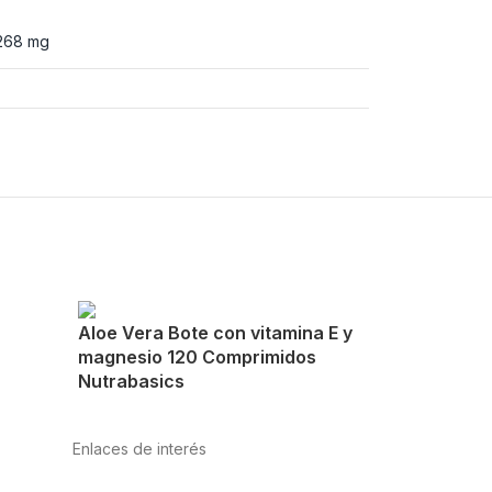
268 mg
Aloe Vera Bote con vitamina E y
magnesio 120 Comprimidos
Nutrabasics
Enlaces de interés