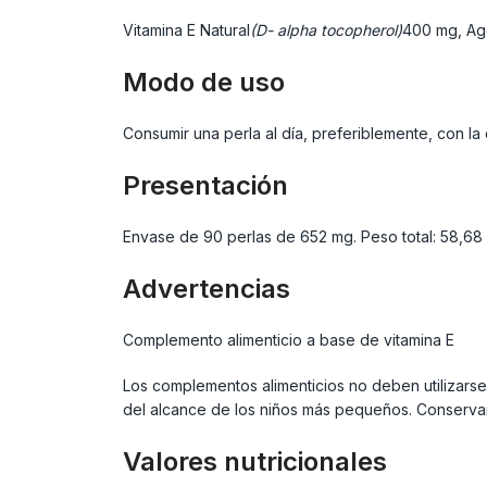
Vitamina E Natural
(D- alpha tocopherol)
400 mg, Ag
Modo de uso
Consumir una perla al día, preferiblemente, con la
Presentación
Envase de 90 perlas de 652 mg. Peso total: 58,68 
Advertencias
Complemento alimenticio a base de vitamina E
Los complementos alimenticios no deben utilizarse
del alcance de los niños más pequeños. Conservar
Valores nutricionales