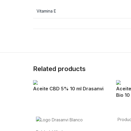
Vitamina E
Related products
Aceite CBD 5% 10 ml Drasanvi
Aceit
Bio 10
Produc