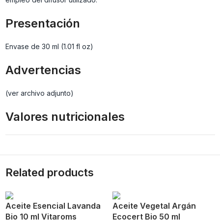
Presentación
Envase de 30 ml (1.01 fl oz)
Advertencias
(ver archivo adjunto)
Valores nutricionales
Related products
Aceite Esencial Lavanda
Aceite Vegetal Argán
Bio 10 ml Vitaroms
Ecocert Bio 50 ml