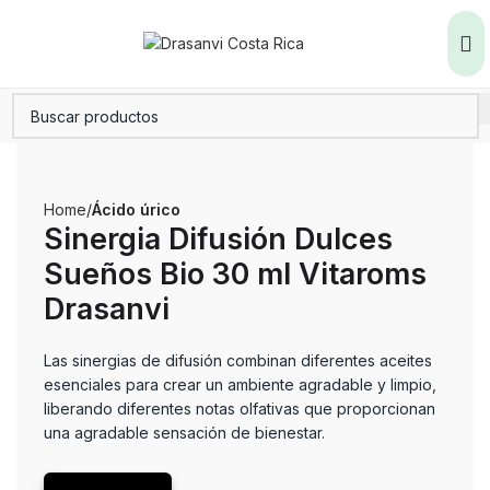
Home
Ácido úrico
Sinergia Difusión Dulces
Sueños Bio 30 ml Vitaroms
Drasanvi
Las sinergias de difusión combinan diferentes aceites
esenciales para crear un ambiente agradable y limpio,
liberando diferentes notas olfativas que proporcionan
una agradable sensación de bienestar.