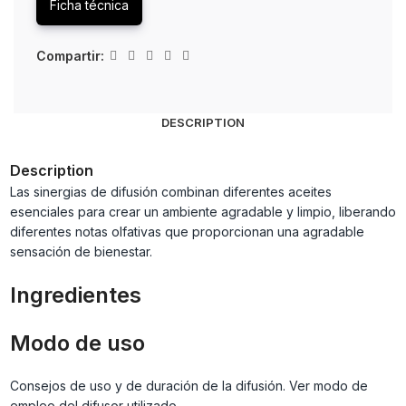
Ficha técnica
Compartir:
DESCRIPTION
Description
Las sinergias de difusión combinan diferentes aceites
esenciales para crear un ambiente agradable y limpio, liberando
diferentes notas olfativas que proporcionan una agradable
sensación de bienestar.
Ingredientes
Modo de uso
Consejos de uso y de duración de la difusión. Ver modo de
empleo del difusor utilizado.