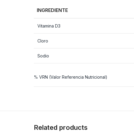
INGREDIENTE
Vitamina D3
Cloro
Sodio
% VRN (Valor Referencia Nutricional)
Related products