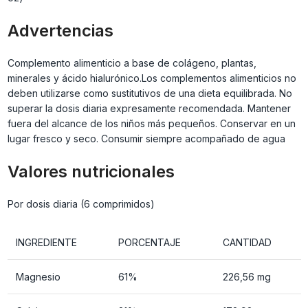
Advertencias
Complemento alimenticio a base de colágeno, plantas,
minerales y ácido hialurónico.Los complementos alimenticios no
deben utilizarse como sustitutivos de una dieta equilibrada. No
superar la dosis diaria expresamente recomendada. Mantener
fuera del alcance de los niños más pequeños. Conservar en un
lugar fresco y seco. Consumir siempre acompañado de agua
Valores nutricionales
Por dosis diaria (6 comprimidos)
INGREDIENTE
PORCENTAJE
CANTIDAD
Magnesio
61%
226,56 mg