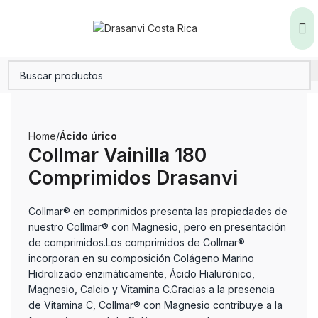
Home
Ácido úrico
Collmar Vainilla 180
Comprimidos Drasanvi
Collmar® en comprimidos presenta las propiedades de
nuestro Collmar® con Magnesio, pero en presentación
de comprimidos.Los comprimidos de Collmar®
incorporan en su composición Colágeno Marino
Hidrolizado enzimáticamente, Ácido Hialurónico,
Magnesio, Calcio y Vitamina C.Gracias a la presencia
de Vitamina C, Collmar® con Magnesio contribuye a la