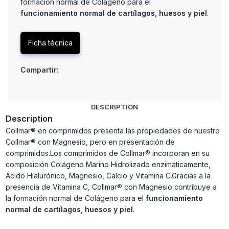
formación normal de Colágeno para el
funcionamiento normal de cartílagos, huesos y piel
.
Ficha técnica
Compartir:
DESCRIPTION
Description
Collmar® en comprimidos presenta las propiedades de nuestro
Collmar® con Magnesio, pero en presentación de
comprimidos.Los comprimidos de Collmar® incorporan en su
composición Colágeno Marino Hidrolizado enzimáticamente,
Ácido Hialurónico, Magnesio, Calcio y Vitamina C.Gracias a la
presencia de Vitamina C, Collmar® con Magnesio contribuye a
la formación normal de Colágeno para el
funcionamiento
normal de cartílagos, huesos y piel
.