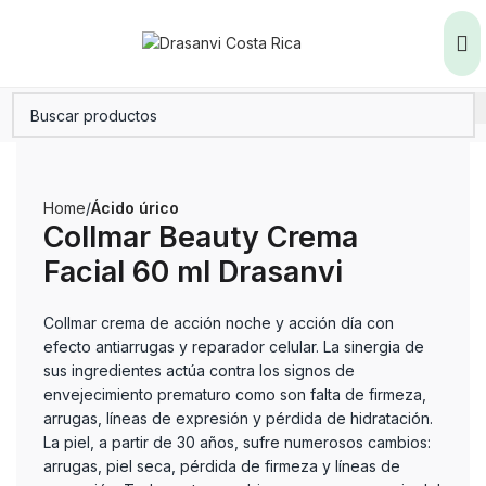
Home
Ácido úrico
Collmar Beauty Crema
Facial 60 ml Drasanvi
Collmar crema de acción noche y acción día con
efecto antiarrugas y reparador celular. La sinergia de
sus ingredientes actúa contra los signos de
envejecimiento prematuro como son falta de firmeza,
arrugas, líneas de expresión y pérdida de hidratación.
La piel, a partir de 30 años, sufre numerosos cambios:
arrugas, piel seca, pérdida de firmeza y líneas de