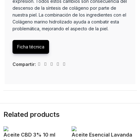
expresión. Todos estos cambios son consecuencia del
descenso de la síntesis de colágeno por parte de
nuestra piel. La combinación de los ingredientes con el
Colágeno marino hidrolizado ayuda a combatir esta
problemática, mejorando el aspecto de la piel.
Ficha técnica
Compartir:
Related products
Aceite CBD 3% 10 ml
Aceite Esencial Lavanda