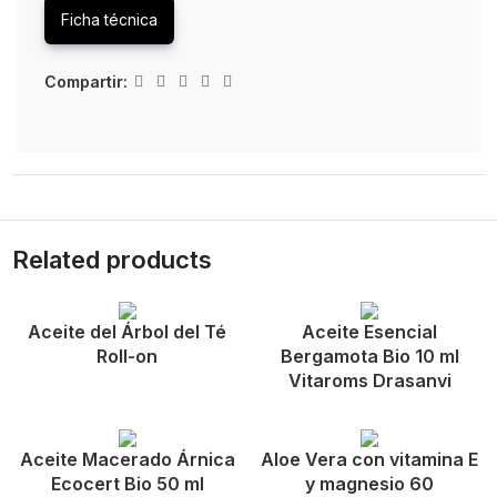
Ficha técnica
Compartir:
Related products
Aceite del Árbol del Té
Aceite Esencial
Roll-on
Bergamota Bio 10 ml
Vitaroms Drasanvi
Aceite Macerado Árnica
Aloe Vera con vitamina E
Ecocert Bio 50 ml
y magnesio 60