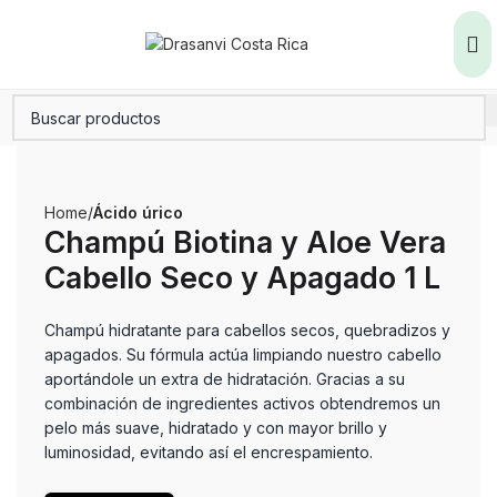
Home
Ácido úrico
Champú Biotina y Aloe Vera
Cabello Seco y Apagado 1 L
Champú hidratante para cabellos secos, quebradizos y
apagados. Su fórmula actúa limpiando nuestro cabello
aportándole un extra de hidratación. Gracias a su
combinación de ingredientes activos obtendremos un
pelo más suave, hidratado y con mayor brillo y
luminosidad, evitando así el encrespamiento.