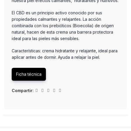
nuestra piel efectos calmantes, hidratantes y nutritivos.
El CBD es un principio activo conocido por sus
propiedades calmantes y relajantes. La acción
combinada con los prebióticos (Bioecolia) de origen
natural, hacen de esta crema una barrera protectora
ideal para las pieles más sensibles.
Características: crema hidratante y relajante, ideal para
aplicar antes de dormir. Ayuda a relajar la piel.
Ficha técnica
Compartir: