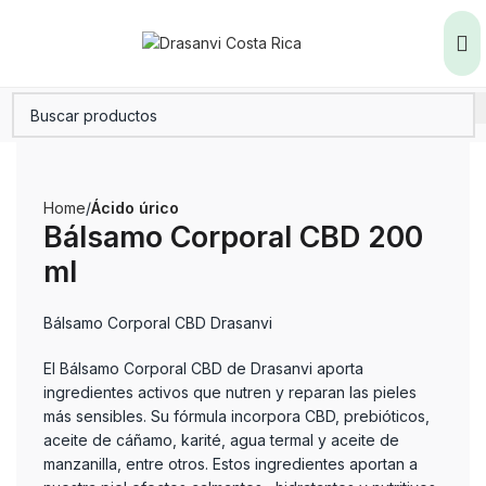
Home
Ácido úrico
Bálsamo Corporal CBD 200
ml
Bálsamo Corporal CBD Drasanvi
El Bálsamo Corporal CBD de Drasanvi aporta
ingredientes activos que nutren y reparan las pieles
más sensibles. Su fórmula incorpora CBD, prebióticos,
aceite de cáñamo, karité, agua termal y aceite de
manzanilla, entre otros. Estos ingredientes aportan a