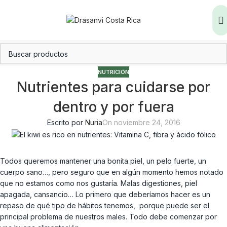
NUTRICIÓN
Nutrientes para cuidarse por
dentro y por fuera
Escrito por
Nuria
On noviembre 24, 2016
Todos queremos mantener una bonita piel, un pelo fuerte, un
cuerpo sano…, pero seguro que en algún momento hemos notado
que no estamos como nos gustaría. Malas digestiones, piel
apagada, cansancio… Lo primero que deberíamos hacer es un
repaso de qué tipo de hábitos tenemos, porque puede ser el
principal problema de nuestros males. Todo debe comenzar por