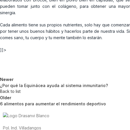
pueden tomar junto con el colágeno, para obtener una mayor
sinergia.
Cada alimento tiene sus propios nutrientes, solo hay que comenzar
por tener unos buenos hábitos y hacerlos parte de nuestra vida. Si
comes sano, tu cuerpo y tu mente también lo estarán.
]]>
Newer
¿Por qué la Equinácea ayuda al sistema inmunitario?
Back to list
Older
6 alimentos para aumentar el rendimiento deportivo
Pol. Ind. Villadangos