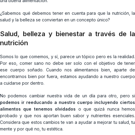
una buena alimentación.
¿Sabemos qué debemos tener en cuenta para que la nutrición, la
salud y la belleza se conviertan en un concepto único?
Salud, belleza y bienestar a través de la
nutrición
Somos lo que comemos, y sí, parece un tópico pero es la realidad.
Por eso, comer sano no debe ser solo con el objetivo de tener
ese cuerpo soñado. Cuando nos alimentamos bien, aparte de
encontrarnos bien por fuera, estamos ayudando a nuestro cuerpo
a cuidarse por dentro.
No podemos cambiar nuestra vida de un día para otro, pero si
podemos ir reeducando a nuestro cuerpo incluyendo ciertos
alimentos que tenemos olvidados
o que quizá nunca hemos
probado y que nos aportan buen sabor y nutrientes esenciales.
Considera que estos cambios te van a ayudar a mejorar tu salud, tu
mente y por qué no, tu estética.