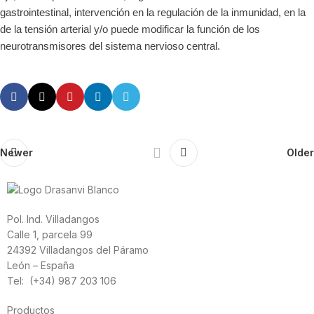
gastrointestinal, intervención en la regulación de la inmunidad, en la
de la tensión arterial y/o puede modificar la función de los
neurotransmisores del sistema nervioso central.
Newer
Older
Pol. Ind. Villadangos
Calle 1, parcela 99
24392 Villadangos del Páramo
León – España
Tel: (+34) 987 203 106
Productos