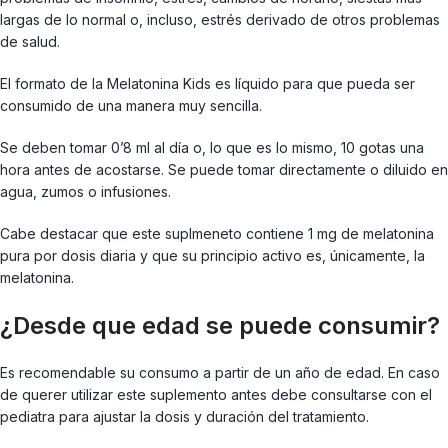
largas de lo normal o, incluso, estrés derivado de otros problemas
de salud.
El formato de la Melatonina Kids es líquido para que pueda ser
consumido de una manera muy sencilla.
Se deben tomar 0’8 ml al día o, lo que es lo mismo, 10 gotas una
hora antes de acostarse. Se puede tomar directamente o diluido en
agua, zumos o infusiones.
Cabe destacar que este suplmeneto contiene 1 mg de melatonina
pura por dosis diaria y que su principio activo es, únicamente, la
melatonina.
¿Desde que edad se puede consumir?
Es recomendable su consumo a partir de un año de edad. En caso
de querer utilizar este suplemento antes debe consultarse con el
pediatra para ajustar la dosis y duración del tratamiento.