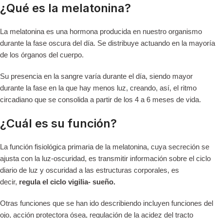
¿Qué es la melatonina?
La melatonina es una hormona producida en nuestro organismo
durante la fase oscura del día. Se distribuye actuando en la mayoría
de los órganos del cuerpo.
Su presencia en la sangre varía durante el día, siendo mayor
durante la fase en la que hay menos luz, creando, así, el ritmo
circadiano que se consolida a partir de los 4 a 6 meses de vida.
¿Cuál es su función?
La función fisiológica primaria de la melatonina, cuya secreción se
ajusta con la luz-oscuridad, es transmitir información sobre el ciclo
diario de luz y oscuridad a las estructuras corporales, es
decir,
regula el ciclo vigilia- sueño.
Otras funciones que se han ido describiendo incluyen funciones del
ojo, acción protectora ósea, regulación de la acidez del tracto