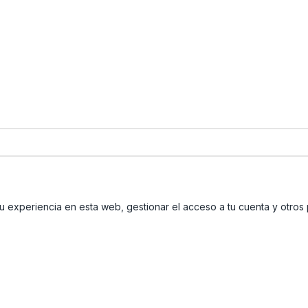
tu experiencia en esta web, gestionar el acceso a tu cuenta y otros