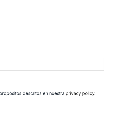
 propósitos descritos en nuestra
privacy policy
.