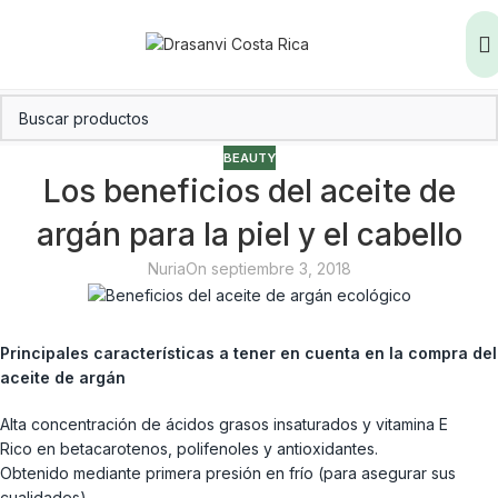
BEAUTY
Los beneficios del aceite de
argán para la piel y el cabello
Nuria
On septiembre 3, 2018
Principales características a tener en cuenta en la compra del
aceite de argán
Alta concentración de ácidos grasos insaturados y vitamina E
Rico en betacarotenos, polifenoles y antioxidantes.
Obtenido mediante primera presión en frío (para asegurar sus
cualidades)