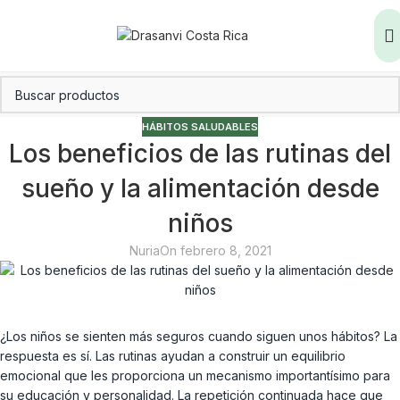
HÁBITOS SALUDABLES
Los beneficios de las rutinas del
sueño y la alimentación desde
niños
Nuria
On febrero 8, 2021
¿Los niños se sienten más seguros cuando siguen unos hábitos? La
respuesta es sí. Las rutinas ayudan a construir un equilibrio
emocional que les proporciona un mecanismo importantísimo para
su educación y personalidad. La repetición continuada hace que