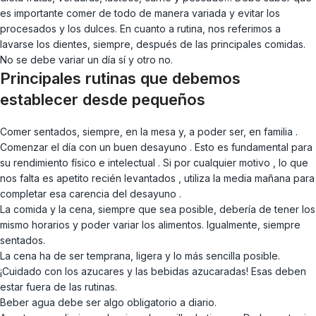
es importante comer de todo de manera variada y evitar los
procesados y los dulces. En cuanto a rutina, nos referimos a
lavarse los dientes, siempre, después de las principales comidas.
No se debe variar un día sí y otro no.
Principales rutinas que debemos
establecer desde pequeños
Comer sentados, siempre, en la mesa y, a poder ser, en familia .
Comenzar el día con un buen desayuno . Esto es fundamental para
su rendimiento físico e intelectual . Si por cualquier motivo , lo que
nos falta es apetito recién levantados , utiliza la media mañana para
completar esa carencia del desayuno .
La comida y la cena, siempre que sea posible, debería de tener los
mismo horarios y poder variar los alimentos. Igualmente, siempre
sentados.
La cena ha de ser temprana, ligera y lo más sencilla posible.
¡Cuidado con los azucares y las bebidas azucaradas! Esas deben
estar fuera de las rutinas.
Beber agua debe ser algo obligatorio a diario.