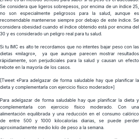
Se considera que ligeros sobrepesos, por encima de un índice 25,
no son especialmente peligrosos para la salud, aunque es
recomendable mantenerse siempre por debajo de este índice. Se
considera obesidad cuando el índice obtenido está por encima del
30 y es considerado un peligro real para tu salud.
Si tu IMC es alto te recordamos que no intentes bajar peso con las
dietas «milagro», ya que aunque parecen mostrar resultados
rápidamente, son perjudiciales para la salud y causan un efecto
rebote en la mayoría de los casos.
[Tweet «Para adelgazar de forma saludable hay que planificar la
dieta y complementarla con ejercicio físico moderado»]
Para adelgazar de forma saludable hay que planificar la dieta y
complementarla con ejercicio físico moderado. Con una
alimentación equilibrada y una reducción en el consumo calórico
de entre 500 y 1000 kilocalorías diarias, se puede perder
aproximadamente medio kilo de peso a la semana.