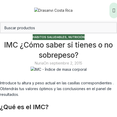
HÁBITOS SALUDABLES
,
NUTRICIÓN
IMC ¿Cómo saber si tienes o no
sobrepeso?
Nuria
On septiembre 2, 2015
Introduce tu altura y peso actual en las casillas correspondientes .
Obtendrás tus valores óptimos y las conclusiones en el panel de
resultados.
¿Qué es el IMC?