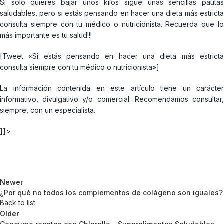
Si sólo quieres bajar unos kilos sigue unas sencillas pautas
saludables, pero si estás pensando en hacer una dieta más estricta
consulta siempre con tu médico o nutricionista. Recuerda que lo
más importante es tu salud!!!
[Tweet «Si estás pensando en hacer una dieta más estricta
consulta siempre con tu médico o nutricionista»]
La información contenida en este artículo tiene un carácter
informativo, divulgativo y/o comercial. Recomendamos consultar,
siempre, con un especialista.
]]>
Newer
¿Por qué no todos los complementos de colágeno son iguales?
Back to list
Older