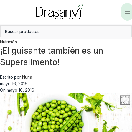
Nutrición
¡El guisante también es un
Superalimento!
Escrito por
Nuria
mayo 16, 2016
On mayo 16, 2016