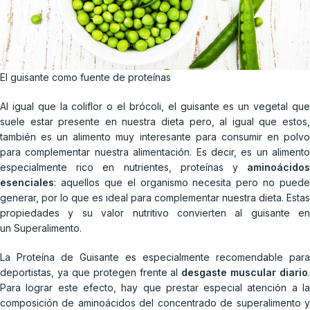
El guisante como fuente de proteínas
Al igual que la coliflor o el brócoli, el guisante es un vegetal que
suele estar presente en nuestra dieta pero, al igual que estos,
también es un alimento muy interesante para consumir en polvo
para complementar nuestra alimentación. Es decir, es un alimento
especialmente rico en nutrientes, proteínas y
aminoácidos
esenciales
: aquellos que el organismo necesita pero no puede
generar, por lo que es ideal para complementar nuestra dieta. Estas
propiedades y su valor nutritivo convierten al guisante en
un Superalimento.
La Proteína de Guisante es especialmente recomendable para
deportistas, ya que protegen frente al
desgaste muscular diario
.
Para lograr este efecto, hay que prestar especial atención a la
composición de aminoácidos del concentrado de superalimento y