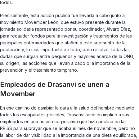
todos.
Precisamente, esta acción pública fue llevada a cabo junto al
movimiento Movember León, que estuvo presente durante la
jornada solidaria representado por su coordinador, Álvaro Díez,
para recaudar fondos para la investigación y tratamientos de las
principales enfermedades que atañen a este segmento de la
población y, lo más importante de todo, para resolver todas las
dudas que surgían entre pequeños y mayores acerca de la ONG,
su origen, las acciones que llevan a cabo o la importancia de la
prevención y el tratamiento temprano.
Empleados de Drasanvi se unen a
Movember
En ese camino de cambiar la cara a la salud del hombre mediante
todos los escaparates posibles, Drasanvi también implicó a sus
empleados en una acción corporativa que hizo pública en las
RR.SS para subrayar que se acaba el mes de noviembre, pero no
la labor de dar visibilidad a la importancia de una dieta equilibrada,