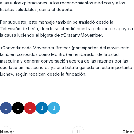
a las autoexploraciones, a los reconocimientos médicos y a los
hábitos saludables, como el deporte.
Por supuesto, este mensaje también se trasladó desde la
Televisión de León, donde se atendió nuestra petición de apoyo a
la causa luciendo el bigote de #DrasanviMovember.
«Convertir cada Movember Brother (participantes del movimiento
también conocidos como Mo Bro) en embajador de la salud
masculina y generar conversación acerca de las razones por las
que luce un mostacho es ya una batalla ganada en esta importante
lucha», según recalcan desde la fundación.
Newer
Older