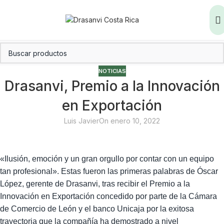
NOTICIAS
Drasanvi, Premio a la Innovación
en Exportación
Luis Javier
On enero 10, 2022
«Ilusión, emoción y un gran orgullo por contar con un equipo
tan profesional». Estas fueron las primeras palabras de Óscar
López, gerente de Drasanvi, tras recibir el Premio a la
Innovación en Exportación concedido por parte de la Cámara
de Comercio de León y el banco Unicaja por la exitosa
trayectoria que la compañía ha demostrado a nivel