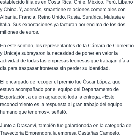
establecido filiales en Costa Rica, Chile, México, Perú, Líbano
y China. Y, además, smantiene relaciones comerciales con
Albania, Francia, Reino Unido, Rusia, Suráfrica, Malasia e
Italia. Sus exportaciones ya facturan por encima de los dos
millones de euros.
En este sentido, los representantes de la Cámara de Comercio
y Unicaja subrayaron la necesidad de poner en valor la
actividad de todas las empresas leonesas que trabajan día a
día para traspasar fronteras sin perder su identidad.
El encargado de recoger el premio fue Óscar López, que
estuvo acompañado por el equipo del Departamento de
Exportación, a quien agradeció toda la entrega. «Este
reconocimiento es la respuesta al gran trabajo del equipo
humano que tenemos», señaló.
Junto a Drasanvi, también fue galardonada en la categoría de
Trayectoria Emprendora la empresa Castañas Campelo,