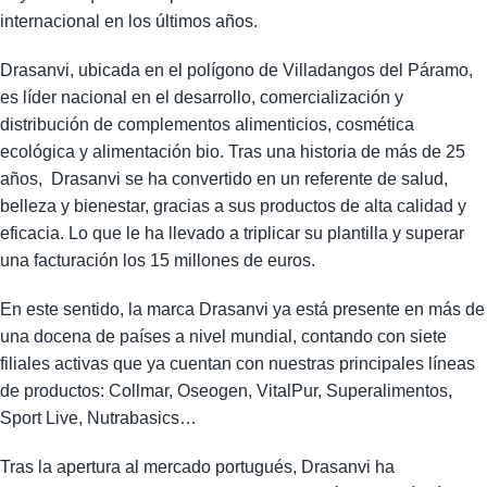
internacional en los últimos años.
Drasanvi, ubicada en el polígono de Villadangos del Páramo,
es líder nacional en el desarrollo, comercialización y
distribución de complementos alimenticios, cosmética
ecológica y alimentación bio. Tras una historia de más de 25
años, Drasanvi se ha convertido en un referente de salud,
belleza y bienestar, gracias a sus productos de alta calidad y
eficacia. Lo que le ha llevado a triplicar su plantilla y superar
una facturación los 15 millones de euros.
En este sentido, la marca Drasanvi ya está presente en más de
una docena de países a nivel mundial, contando con siete
filiales activas que ya cuentan con nuestras principales líneas
de productos: Collmar, Oseogen, VitalPur, Superalimentos,
Sport Live, Nutrabasics…
Tras la apertura al mercado portugués, Drasanvi ha