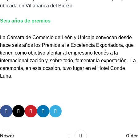
ubicada en Villafranca del Bierzo.
Seis años de premios
La Cámara de Comercio de León y Unicaja convocan desde
hace seis años los Premios a la Excelencia Exportadora, que
tienen como objetivo alentar al empresario leonés a la
internacionalización y, sobre todo, fomentar la exportación.
La
ceremonia, en esta ocasión, tuvo lugar en el Hotel Conde
Luna.
Newer
Older