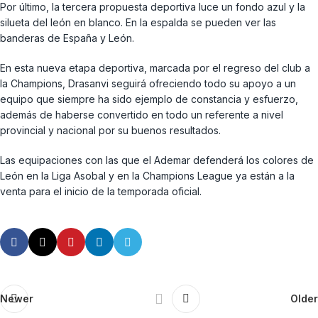
Por último, la tercera propuesta deportiva luce un fondo azul y la
silueta del león en blanco. En la espalda se pueden ver las
banderas de España y León.
En esta nueva etapa deportiva, marcada por el regreso del club a
la Champions, Drasanvi seguirá ofreciendo todo su apoyo a un
equipo que siempre ha sido ejemplo de constancia y esfuerzo,
además de haberse convertido en todo un referente a nivel
provincial y nacional por su buenos resultados.
Las equipaciones con las que el Ademar defenderá los colores de
León en la Liga Asobal y en la Champions League ya están a la
venta para el inicio de la temporada oficial.
Newer
Older