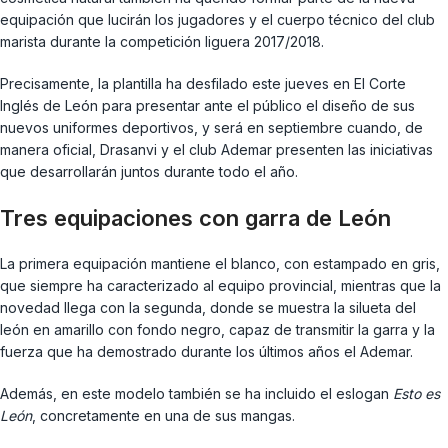
equipación que lucirán los jugadores y el cuerpo técnico del club
marista durante la competición liguera 2017/2018.
Precisamente, la plantilla ha desfilado este jueves en El Corte
Inglés de León para presentar ante el público el diseño de sus
nuevos uniformes deportivos, y será en septiembre cuando, de
manera oficial, Drasanvi y el club Ademar presenten las iniciativas
que desarrollarán juntos durante todo el año.
Tres equipaciones con garra de León
La primera equipación mantiene el blanco, con estampado en gris,
que siempre ha caracterizado al equipo provincial, mientras que la
novedad llega con la segunda, donde se muestra la silueta del
león en amarillo con fondo negro, capaz de transmitir la garra y la
fuerza que ha demostrado durante los últimos años el Ademar.
Además, en este modelo también se ha incluido el eslogan
Esto es
León
, concretamente en una de sus mangas.