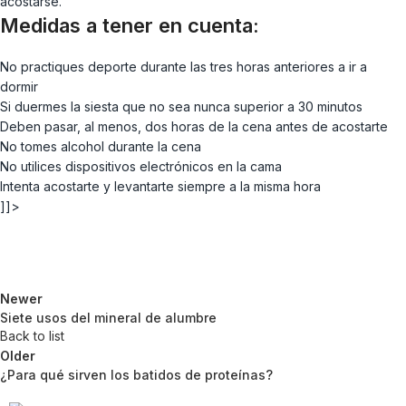
acostarse.
Medidas a tener en cuenta:
No practiques deporte durante las tres horas anteriores a ir a
dormir
Si duermes la siesta que no sea nunca superior a 30 minutos
Deben pasar, al menos, dos horas de la cena antes de acostarte
No tomes alcohol durante la cena
No utilices dispositivos electrónicos en la cama
Intenta acostarte y levantarte siempre a la misma hora
]]>
Newer
Siete usos del mineral de alumbre
Back to list
Older
¿Para qué sirven los batidos de proteínas?