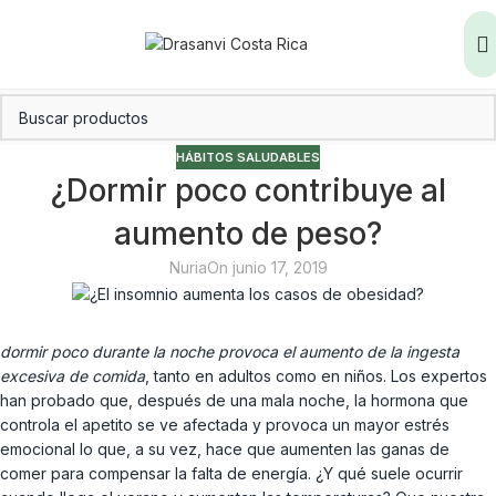
HÁBITOS SALUDABLES
¿Dormir poco contribuye al
aumento de peso?
Nuria
On junio 17, 2019
dormir poco durante la noche provoca el aumento de la ingesta
excesiva de comida
, tanto en adultos como en niños. Los expertos
han probado que, después de una mala noche, la hormona que
controla el apetito se ve afectada y provoca un mayor estrés
emocional lo que, a su vez, hace que aumenten las ganas de
comer para compensar la falta de energía. ¿Y qué suele ocurrir