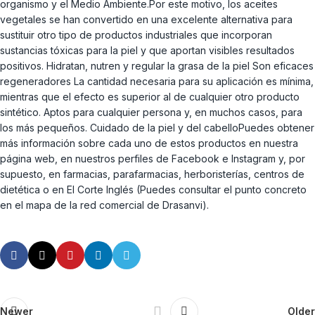
organismo y el Medio Ambiente.Por este motivo, los aceites
vegetales se han convertido en una excelente alternativa para
sustituir otro tipo de productos industriales que incorporan
sustancias tóxicas para la piel y que aportan visibles resultados
positivos. Hidratan, nutren y regular la grasa de la piel Son eficaces
regeneradores La cantidad necesaria para su aplicación es mínima,
mientras que el efecto es superior al de cualquier otro producto
sintético. Aptos para cualquier persona y, en muchos casos, para
los más pequeños. Cuidado de la piel y del cabelloPuedes obtener
más información sobre cada uno de estos productos en nuestra
página web, en nuestros perfiles de Facebook e Instagram y, por
supuesto, en farmacias, parafarmacias, herboristerías, centros de
dietética o en El Corte Inglés (Puedes consultar el punto concreto
en el mapa de la red comercial de Drasanvi).
Newer
Older