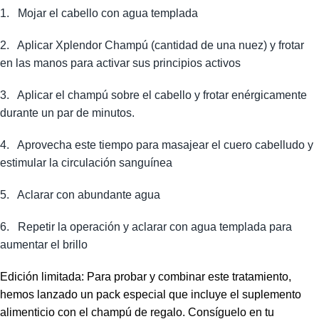
1.
Mojar el cabello con agua templada
2.
Aplicar Xplendor Champú (cantidad de una nuez) y frotar
en las manos para activar sus principios activos
3.
Aplicar el champú sobre el cabello y frotar enérgicamente
durante un par de minutos.
4.
Aprovecha este tiempo para masajear el cuero cabelludo y
estimular la circulación sanguínea
5.
Aclarar con abundante agua
6.
Repetir la operación y aclarar con agua templada para
aumentar el brillo
Edición limitada: Para probar y combinar este tratamiento,
hemos lanzado un pack especial que incluye el suplemento
alimenticio con el champú de regalo. Consíguelo en tu