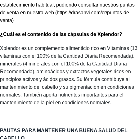
establecimiento habitual, pudiendo consultar nuestros puntos
de venta en nuestra web (https://drasanvi.com/cr/puntos-de-
venta)
¿Cuál es el contenido de las cápsulas de Xplendor?
Xplendor es un complemento alimenticio rico en Vitaminas (13
vitaminas con el 100% de la Cantidad Diaria Recomendada),
minerales (4 minerales con el 100% de la Cantidad Diaria
Recomendada), aminoácidos y extractos vegetales ricos en
principios activos y ácidos grasos. Su fórmula contribuye al
mantenimiento del cabello y su pigmentación en condiciones
normales. También aporta nutrientes importantes para el
mantenimiento de la piel en condiciones normales.
PAUTAS PARA MANTENER UNA BUENA SALUD DEL
CABELLO