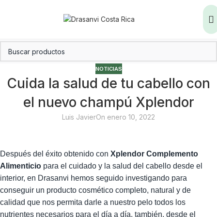
NOTICIAS
Cuida la salud de tu cabello con
el nuevo champú Xplendor
Luis Javier
On enero 10, 2022
Después del éxito obtenido con
Xplendor Complemento
Alimenticio
para el cuidado y la salud del cabello desde el
interior, en Drasanvi hemos seguido investigando para
conseguir un producto cosmético completo, natural y de
calidad que nos permita darle a nuestro pelo todos los
nutrientes necesarios para el día a día, también, desde el