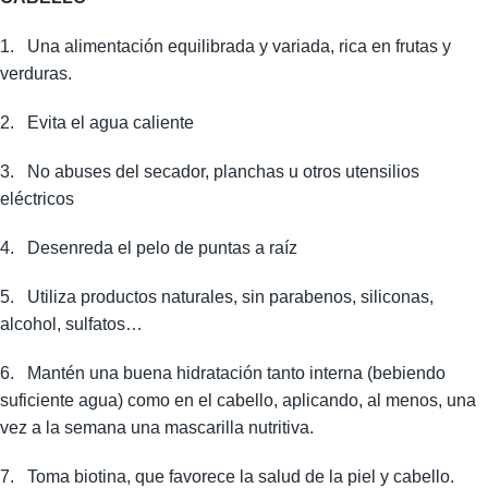
1.
Una alimentación equilibrada y variada, rica en frutas y
verduras.
2.
Evita el agua caliente
3.
No abuses del secador, planchas u otros utensilios
eléctricos
4.
Desenreda el pelo de puntas a raíz
5.
Utiliza productos naturales, sin parabenos, siliconas,
alcohol, sulfatos…
6.
Mantén una buena hidratación tanto interna (bebiendo
suficiente agua) como en el cabello, aplicando, al menos, una
vez a la semana una mascarilla nutritiva.
7.
Toma biotina, que favorece la salud de la piel y cabello.