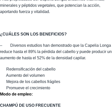
minerales y péptidos vegetales, que potencian la acción,
aportando fuerza y vitalidad.
¿CUÁLES SON LOS BENEFICIOS?
–
Diversos estudios han demostrado que la Capelia Longa
reduce hasta el 89% la pérdida del cabello y puede producir un
aumento de hasta el 52% de la densidad capilar.
Redensificación del cabello
Aumento del volumen
Mejora de los cabellos frágiles
Promueve el crecimiento
Modo de empleo:
CHAMPÚ DE USO FRECUENTE