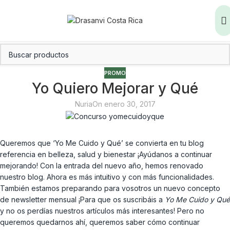
PROMO
Yo Quiero Mejorar y Qué
Nuria
On enero 30, 2017
Queremos que ‘Yo Me Cuido y Qué’ se convierta en tu blog
referencia en belleza, salud y bienestar ¡Ayúdanos a continuar
mejorando! Con la entrada del nuevo año, hemos renovado
nuestro blog. Ahora es más intuitivo y con más funcionalidades.
También estamos preparando para vosotros un nuevo concepto
de newsletter mensual ¡Para que os suscribáis a
Yo Me Cuido y Qué
y no os perdías nuestros artículos más interesantes! Pero no
queremos quedarnos ahí, queremos saber cómo continuar