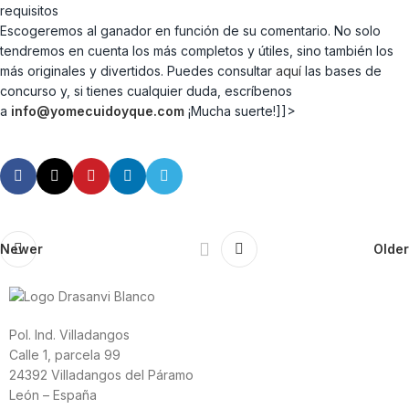
requisitos
Escogeremos al ganador en función de su comentario. No solo
tendremos en cuenta los más completos y útiles, sino también los
más originales y divertidos. Puedes consultar
aquí
las bases de
concurso y, si tienes cualquier duda, escríbenos
a
info@yomecuidoyque.com
¡Mucha suerte!]]>
Newer
Older
Pol. Ind. Villadangos
Calle 1, parcela 99
24392 Villadangos del Páramo
León – España