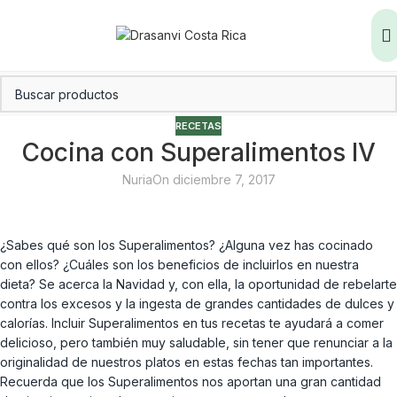
RECETAS
Cocina con Superalimentos IV
Nuria
On diciembre 7, 2017
¿Sabes qué son los Superalimentos? ¿Alguna vez has cocinado
con ellos? ¿Cuáles son los beneficios de incluirlos en nuestra
dieta? Se acerca la Navidad y, con ella, la oportunidad de rebelarte
contra los excesos y la ingesta de grandes cantidades de dulces y
calorías. Incluir Superalimentos en tus recetas te ayudará a comer
delicioso, pero también muy saludable, sin tener que renunciar a la
originalidad de nuestros platos en estas fechas tan importantes.
Recuerda que los Superalimentos nos aportan una gran cantidad