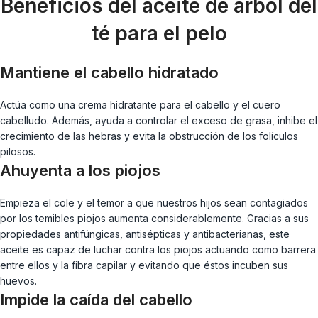
Beneficios del aceite de árbol del
té para el pelo
Mantiene el cabello hidratado
Actúa como una crema hidratante para el cabello y el cuero
cabelludo. Además, ayuda a controlar el exceso de grasa, inhibe el
crecimiento de las hebras y evita la obstrucción de los folículos
pilosos.
Ahuyenta a los piojos
Empieza el cole y el temor a que nuestros hijos sean contagiados
por los temibles piojos aumenta considerablemente. Gracias a sus
propiedades antifúngicas, antisépticas y antibacterianas, este
aceite es capaz de luchar contra los piojos actuando como barrera
entre ellos y la fibra capilar y evitando que éstos incuben sus
huevos.
Impide la caída del cabello