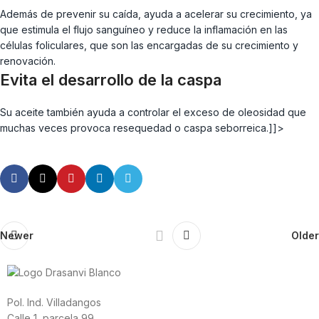
Además de prevenir su caída, ayuda a acelerar su crecimiento, ya
que estimula el flujo sanguíneo y reduce la inflamación en las
células foliculares, que son las encargadas de su crecimiento y
renovación.
Evita el desarrollo de la caspa
Su aceite también ayuda a controlar el exceso de oleosidad que
muchas veces provoca resequedad o caspa seborreica.]]>
Newer
Older
Pol. Ind. Villadangos
Calle 1, parcela 99