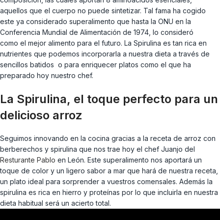
aquellos que el cuerpo no puede sintetizar. Tal fama ha cogido
este ya considerado superalimento que hasta la ONU en la
Conferencia Mundial de Alimentación de 1974, lo consideró
como el mejor alimento para el futuro. La Spirulina es tan rica en
nutrientes que podemos incorporarla a nuestra dieta a través de
sencillos batidos o para enriquecer platos como el que ha
preparado hoy nuestro chef.
La Spirulina, el toque perfecto para un
delicioso arroz
Seguimos innovando en la cocina gracias a la receta de arroz con
berberechos y spirulina que nos trae hoy el chef Juanjo del
Resturante Pablo
en León. Este superalimento nos aportará un
toque de color y un ligero sabor a mar que hará de nuestra receta,
un plato ideal para sorprender a vuestros comensales. Además la
spirulina es rica en hierro y proteínas por lo que incluirla en nuestra
dieta habitual será un acierto total.