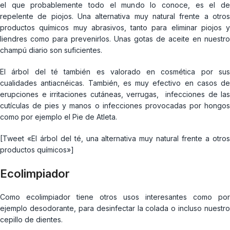
el que probablemente todo el mundo lo conoce, es el de
repelente de piojos. Una alternativa muy natural frente a otros
productos químicos muy abrasivos, tanto para eliminar piojos y
liendres como para prevenirlos. Unas gotas de aceite en nuestro
champú diario son suficientes.
El árbol del té también es valorado en cosmética por sus
cualidades antiacnéicas. También, es muy efectivo en casos de
erupciones e irritaciones cutáneas, verrugas, infecciones de las
cutículas de pies y manos o infecciones provocadas por hongos
como por ejemplo el Pie de Atleta.
[Tweet «El árbol del té, una alternativa muy natural frente a otros
productos químicos»]
Ecolimpiador
Como ecolimpiador tiene otros usos interesantes como por
ejemplo desodorante, para desinfectar la colada o incluso nuestro
cepillo de dientes.