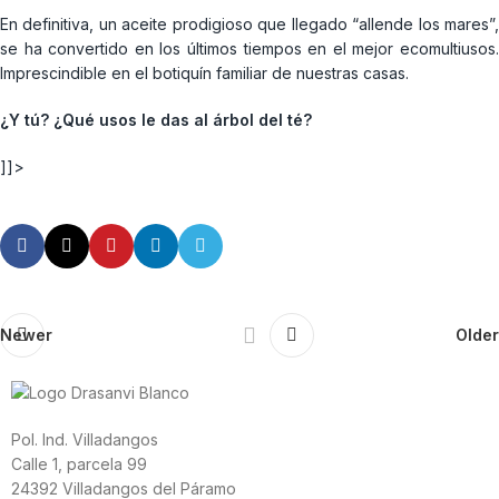
En definitiva, un aceite prodigioso que llegado “allende los mares”,
se ha convertido en los últimos tiempos en el mejor ecomultiusos.
Imprescindible en el botiquín familiar de nuestras casas.
¿Y tú? ¿Qué usos le das al árbol del té?
]]>
Newer
Older
Pol. Ind. Villadangos
Calle 1, parcela 99
24392 Villadangos del Páramo