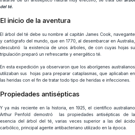
del té.
El inicio de la aventura
El árbol del té debe su nombre al capitán James Cook, navegante
y cartógrafo del mundo, que en 1770, al desembarcar en Australia,
descubrió la existencia de unos árboles, de con cuyas hojas su
tripulación preparó un refrescante y energético té.
En esta expedición ya observaron que los aborígenes australianos
utilizaban sus hojas para preparar cataplasmas, que aplicaban en
las heridas con el fin de tratar todo tipo de heridas e infecciones.
Propiedades antisépticas
Y ya más reciente en la historia, en 1925, el científico australiano
Arthur Penfold demostró las propiedades antisépticas de la
esencia del árbol del té, varias veces superior a las del ácido
carbólico, principal agente antibacteriano utilizado en la época.