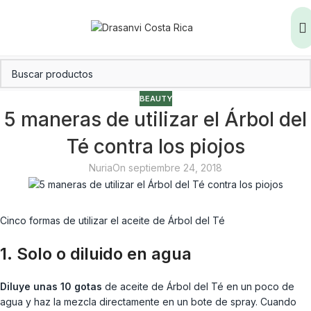
BEAUTY
5 maneras de utilizar el Árbol del
Té contra los piojos
Nuria
On septiembre 24, 2018
Cinco formas de utilizar el aceite de Árbol del Té
1. Solo o diluido en agua
Diluye unas 10 gotas
de aceite de Árbol del Té en un poco de
agua y haz la mezcla directamente en un bote de spray. Cuando