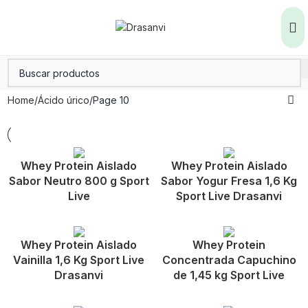
Home
Ácido úrico
Page 10
Whey Protein Aislado
Whey Protein Aislado
Sabor Neutro 800 g Sport
Sabor Yogur Fresa 1,6 Kg
Live
Sport Live Drasanvi
Whey Protein Aislado
Whey Protein
Vainilla 1,6 Kg Sport Live
Concentrada Capuchino
Drasanvi
de 1,45 kg Sport Live