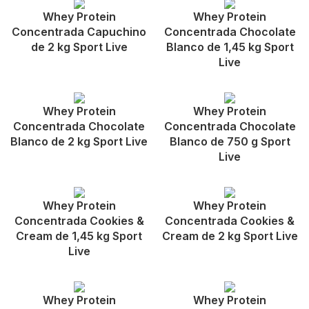
Whey Protein
Whey Protein
Concentrada Capuchino
Concentrada Chocolate
de 2 kg Sport Live
Blanco de 1,45 kg Sport
Live
Whey Protein
Whey Protein
Concentrada Chocolate
Concentrada Chocolate
Blanco de 2 kg Sport Live
Blanco de 750 g Sport
Live
Whey Protein
Whey Protein
Concentrada Cookies &
Concentrada Cookies &
Cream de 1,45 kg Sport
Cream de 2 kg Sport Live
Live
Whey Protein
Whey Protein