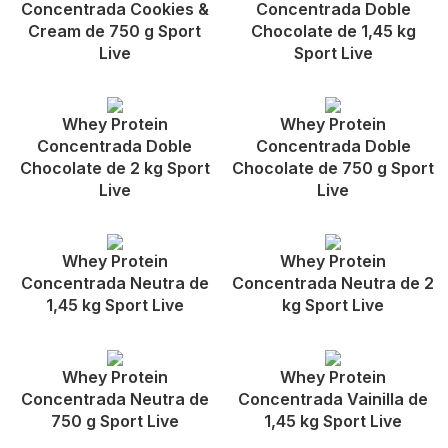
Concentrada Cookies &
Concentrada Doble
Cream de 750 g Sport
Chocolate de 1,45 kg
Live
Sport Live
Whey Protein
Whey Protein
Concentrada Doble
Concentrada Doble
Chocolate de 2 kg Sport
Chocolate de 750 g Sport
Live
Live
Whey Protein
Whey Protein
Concentrada Neutra de
Concentrada Neutra de 2
1,45 kg Sport Live
kg Sport Live
Whey Protein
Whey Protein
Concentrada Neutra de
Concentrada Vainilla de
750 g Sport Live
1,45 kg Sport Live