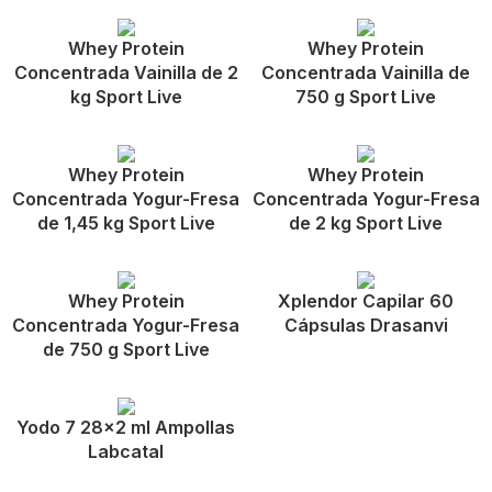
Whey Protein
Whey Protein
Concentrada Vainilla de 2
Concentrada Vainilla de
kg Sport Live
750 g Sport Live
Whey Protein
Whey Protein
Concentrada Yogur-Fresa
Concentrada Yogur-Fresa
de 1,45 kg Sport Live
de 2 kg Sport Live
Whey Protein
Xplendor Capilar 60
Concentrada Yogur-Fresa
Cápsulas Drasanvi
de 750 g Sport Live
Yodo 7 28×2 ml Ampollas
Labcatal