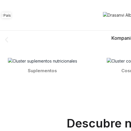
País
Kompani
Suplementos
Cos
Descubre n