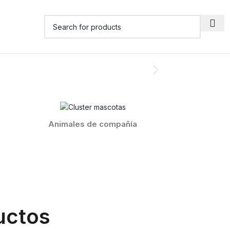
Animales de compañía
uctos