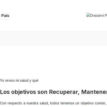
País
Yo reviso mi salud y qué
Los objetivos son Recuperar, Mantener
Con respecto a nuestra salud, todos tenemos un objetivo común, s