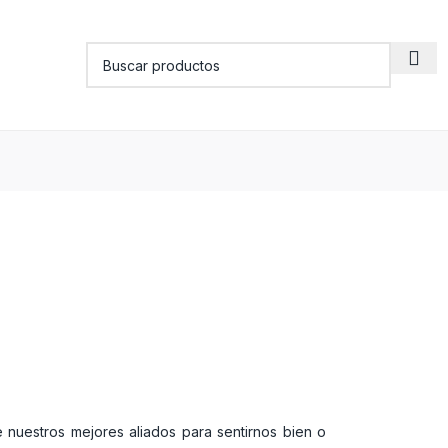
 nuestros mejores aliados para sentirnos bien o