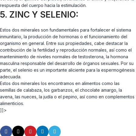
respuesta del cuerpo hacia la estimulación.
5. ZINC Y SELENIO:
Estos dos minerales son fundamentales para fortalecer el sistema
inmunitario, la producción de hormonas o el funcionamiento del
organismo en general. Entre sus propiedades, cabe destacar la
contribución de la fertilidad y reproducción normales, así como el
mantenimiento de niveles normales de testosterona, la hormona
masculina responsable del desarrollo de órganos sexuales. Por su
parte, el selenio es un importante aliciente para la espermogénesis
adecuada.
Estos dos minerales los encontramos en alimentos como las
semillas de calabaza, los garbanzos, el chocolate amargo, la
avena, las nueces, la judía o el pepino, así como en complementos
alimenticios.
]]>