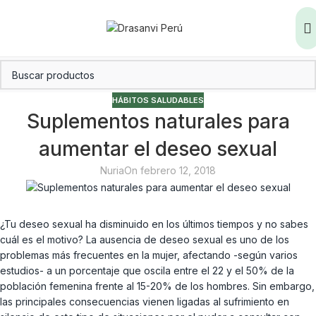
HÁBITOS SALUDABLES
Suplementos naturales para
aumentar el deseo sexual
Nuria
On febrero 12, 2018
¿Tu deseo sexual ha disminuido en los últimos tiempos y no sabes
cuál es el motivo? La ausencia de deseo sexual es uno de los
problemas más frecuentes en la mujer, afectando -según varios
estudios- a un porcentaje que oscila entre el 22 y el 50% de la
población femenina frente al 15-20% de los hombres. Sin embargo,
las principales consecuencias vienen ligadas al sufrimiento en