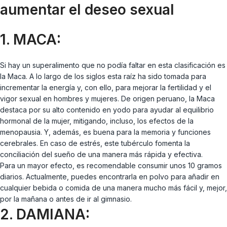
aumentar el deseo sexual
1. MACA:
Si hay un superalimento que no podía faltar en esta clasificación es
la Maca. A lo largo de los siglos esta raíz ha sido tomada para
incrementar la energía y, con ello, para mejorar la fertilidad y el
vigor sexual en hombres y mujeres. De origen peruano, la Maca
destaca por su alto contenido en yodo para ayudar al equilibrio
hormonal de la mujer, mitigando, incluso, los efectos de la
menopausia. Y, además, es buena para la memoria y funciones
cerebrales. En caso de estrés, este tubérculo fomenta la
conciliación del sueño de una manera más rápida y efectiva.
Para un mayor efecto, es recomendable consumir unos 10 gramos
diarios. Actualmente, puedes encontrarla en polvo para añadir en
cualquier bebida o comida de una manera mucho más fácil y, mejor,
por la mañana o antes de ir al gimnasio.
2. DAMIANA: