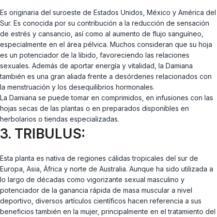
Es originaria del suroeste de Estados Unidos, México y América del
Sur. Es conocida por su contribución a la reducción de sensación
de estrés y cansancio, así como al aumento de flujo sanguíneo,
especialmente en el área pélvica. Muchos consideran que su hoja
es un potenciador de la libido, favoreciendo las relaciones
sexuales. Además de aportar energía y vitalidad, la Damiana
también es una gran aliada frente a desórdenes relacionados con
la menstruación y los desequilibrios hormonales.
La Damiana se puede tomar en comprimidos, en infusiones con las
hojas secas de las plantas o en preparados disponibles en
herbolarios o tiendas especializadas.
3. TRIBULUS:
Esta planta es nativa de regiones cálidas tropicales del sur de
Europa, Asia, África y norte de Australia. Aunque ha sido utilizada a
lo largo de décadas como vigorizante sexual masculino y
potenciador de la ganancia rápida de masa muscular a nivel
deportivo, diversos artículos científicos hacen referencia a sus
beneficios también en la mujer, principalmente en el tratamiento del