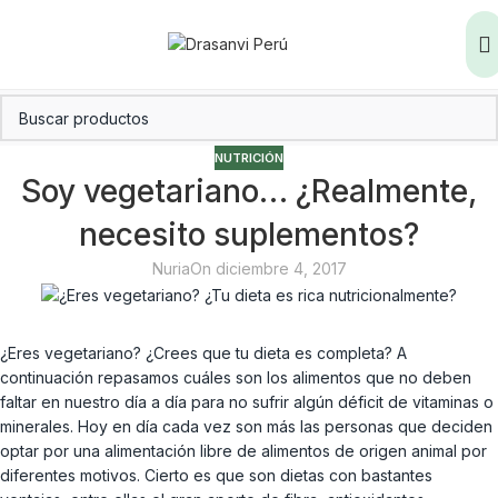
NUTRICIÓN
Soy vegetariano… ¿Realmente,
necesito suplementos?
Nuria
On diciembre 4, 2017
¿Eres vegetariano? ¿Crees que tu dieta es completa? A
continuación repasamos cuáles son los alimentos que no deben
faltar en nuestro día a día para no sufrir algún déficit de vitaminas o
minerales. Hoy en día cada vez son más las personas que deciden
optar por una alimentación libre de alimentos de origen animal por
diferentes motivos. Cierto es que son dietas con bastantes