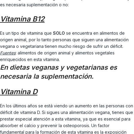
es necesaria suplementación o no:
Vitamina B12
Es un tipo de vitamina que
SOLO
se encuentra en alimentos de
origen animal, por lo tanto personas que siguen una alimentación
vegana o vegetariana tienen mucho riesgo de sufrir un déficit.
Fuentes
: alimentos de origen animal y alimentos vegetales
enriquecidos en esta vitamina.
En dietas veganas y vegetarianas es
necesaria la suplementación.
Vitamina D
En los últimos años se está viendo un aumento en las personas con
déficit de vitamina D. Si sigues una alimentación vegana, tienes que
prestar especial atención a esta vitamina, ya que es esencial para
absorber el calcio y prevenir la osteoporosis. Un factor
fundamental para la formación de esta vitamina es la exposición