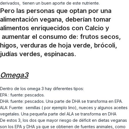
derivados, tienen un buen aporte de este nutriente.
Pero las personas que optan por una
alimentación vegana, deberían tomar
alimentos enriquecidos con Calcio y
aumentar el consumo de: frutos secos,
higos, verduras de hoja verde, brócoli,
judías verdes, espinacas.
Omega3
Dentro de los omega 3 hay diferentes tipos:
EPA : fuente: pescados.
DHA: fuente: pescados. Una parte de DHA se transforma en EPA.
ALA: Fuente: semillas ( por ejemplo lino), nueces y algunos aceites
vegetales. Una pequeña parte del ALA se transforma en DHA
De estos 3, los dos que mayor riesgo de déficit en dietas veganas
son los EPA y DHA ya que se obtienen de fuentes animales, como