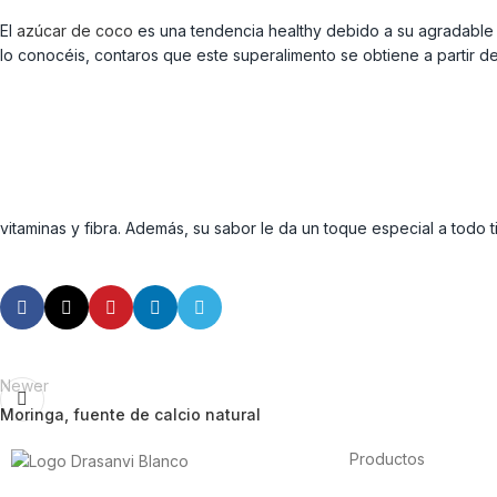
El
azúcar de coco
es una tendencia healthy debido a su agradable sa
lo conocéis, contaros que este superalimento se obtiene a partir d
vitaminas y fibra. Además, su sabor le da un toque especial a todo 
Newer
Moringa, fuente de calcio natural
Productos