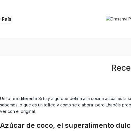
País
Rece
Un toffee diferente Si hay algo que defina a la cocina actual es la
sabemos lo que es un toffee y cómo se elabora pero ¿habéis proba
ver con el original.
Azúcar de coco, el superalimento dulc