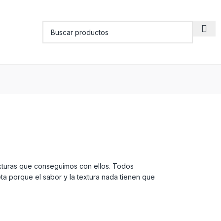
texturas que conseguimos con ellos. Todos
a porque el sabor y la textura nada tienen que