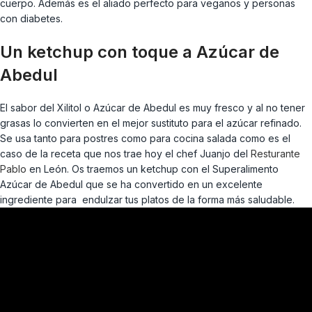
cuerpo. Además es el aliado perfecto para veganos y personas
con diabetes.
Un ketchup con toque a Azúcar de
Abedul
El sabor del Xilitol o Azúcar de Abedul es muy fresco y al no tener
grasas lo convierten en el mejor sustituto para el azúcar refinado.
Se usa tanto para postres como para cocina salada como es el
caso de la receta que nos trae hoy el chef Juanjo del
Resturante
Pablo
en León. Os traemos un ketchup con el Superalimento
Azúcar de Abedul que se ha convertido en un excelente
ingrediente para endulzar tus platos de la forma más saludable.