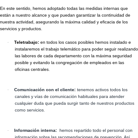
En este sentido, hemos adoptado todas las medidas internas que
están a nuestro alcance y que puedan garantizar la continuidad de
nuestra actividad, asegurando la máxima calidad y eficacia de los
servicios y productos.
Teletrabajo:
en todos los casos posibles hemos instalado e
·
instalaremos el trabajo telemático para poder seguir realizando
las labores de cada departamento con la máxima seguridad
posible y evitando la congregación de empleados en las
oficinas centrales.
Comunicación con el cliente:
tenemos activos todos los
·
canales y vías de comunicación habituales para atender
cualquier duda que pueda surgir tanto de nuestros productos
como servicios.
Información interna:
hemos repartido todo el personal con
·
información sobre las recomendaciones de prevención. Así