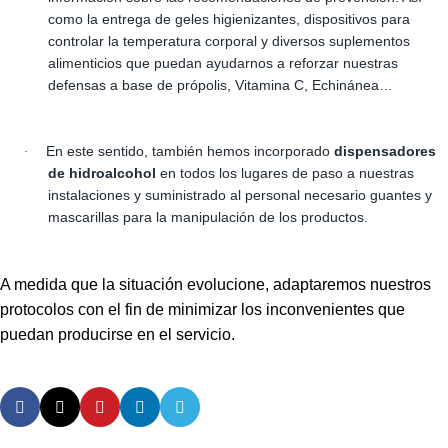
como la entrega de geles higienizantes, dispositivos para
controlar la temperatura corporal y diversos suplementos
alimenticios que puedan ayudarnos a reforzar nuestras
defensas a base de própolis, Vitamina C, Echinánea…
En este sentido, también hemos incorporado
dispensadores
·
de hidroalcohol
en todos los lugares de paso a nuestras
instalaciones y suministrado al personal necesario guantes y
mascarillas para la manipulación de los productos.
A medida que la situación evolucione, adaptaremos nuestros
protocolos con el fin de minimizar los inconvenientes que
puedan producirse en el servicio.