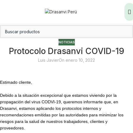
NOTICIAS
Protocolo Drasanvi COVID-19
Luis Javier
On enero 10, 2022
Estimado cliente,
Debido a la situación excepcional que estamos viviendo por la
propagación del virus CODVI-19, queremos informarte que, en
Drasanvi, estamos aplicando los protocolos internos y
recomendaciones emitidas por las autoridades para minimizar los
riesgos para la salud de nuestros trabajadores, clientes y
proveedores.