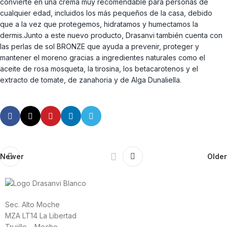
convierte en una crema muy recomendable para personas de
cualquier edad, incluidos los más pequeños de la casa, debido
que a la vez que protegemos, hidratamos y humectamos la
dermis.Junto a este nuevo producto, Drasanvi también cuenta con
las perlas de sol BRONZE que ayuda a prevenir, proteger y
mantener el moreno gracias a ingredientes naturales como el
aceite de rosa mosqueta, la tirosina, los betacarotenos y el
extracto de tomate, de zanahoria y de Alga Dunaliella.
Newer
Older
Sec. Alto Moche
MZA LT14 La Libertad
Trujillo – Moche