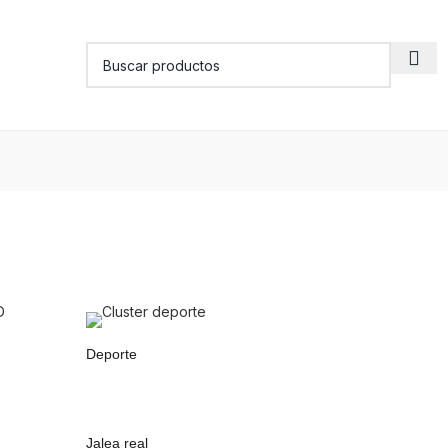
Deporte
Jalea real