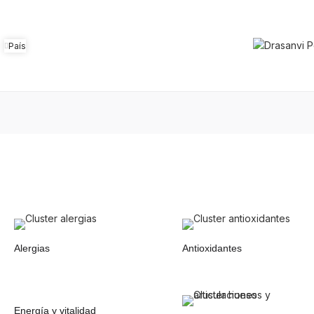
País
Alergias
Antioxidantes
Energía y vitalidad