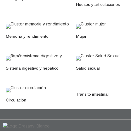
Huesos y articulaciones
Memoria y rendimiento
Mujer
Sistema digestivo y hepático
Salud sexual
Tránsito intestinal
Circulación