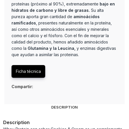
proteínas (próximo al 90%), extremadamente
bajo en
hidratos de carbono y libre de grasas.
Su alta
pureza aporta gran cantidad de
aminoácidos
ramificados
, presentes naturalmente en la proteína,
así como otros aminoácidos esenciales y minerales
como el calcio y el fósforo. Con el fin de mejorar la
calidad del producto, hemos añadido aminoácidos
como la
Glutamina y la Leucina,
y enzimas digestivas
que ayudan a asimilar las proteinas.
Ficha técnica
Compartir:
DESCRIPTION
Description