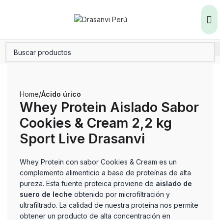
Home
Ácido úrico
Whey Protein Aislado Sabor
Cookies & Cream 2,2 kg
Sport Live Drasanvi
Whey Protein con sabor Cookies & Cream es un
complemento alimenticio a base de proteínas de alta
pureza. Esta fuente proteica proviene de
aislado de
suero de leche
obtenido por microfiltración y
ultrafiltrado. La calidad de nuestra proteína nos permite
obtener un producto de alta concentración en