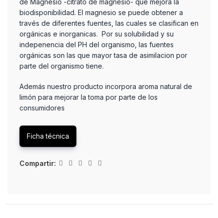
de Magnesio -citrato de magnesio- que mejora la
biodisponibilidad. El magnesio se puede obtener a
través de diferentes fuentes, las cuales se clasifican en
orgánicas e inorganicas. Por su solubilidad y su
indepenencia del PH del organismo, las fuentes
orgánicas son las que mayor tasa de asimilacion por
parte del organismo tiene.
Además nuestro producto incorpora aroma natural de
limón para mejorar la toma por parte de los
consumidores
Ficha técnica
Compartir: