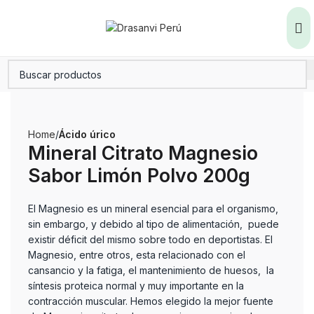
Home
Ácido úrico
Mineral Citrato Magnesio
Sabor Limón Polvo 200g
El Magnesio es un mineral esencial para el organismo,
sin embargo, y debido al tipo de alimentación, puede
existir déficit del mismo sobre todo en deportistas. El
Magnesio, entre otros, esta relacionado con el
cansancio y la fatiga, el mantenimiento de huesos, la
síntesis proteica normal y muy importante en la
contracción muscular. Hemos elegido la mejor fuente