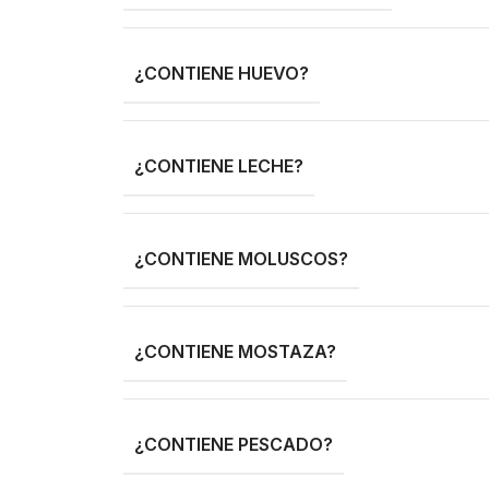
¿CONTIENE HUEVO?
¿CONTIENE LECHE?
¿CONTIENE MOLUSCOS?
¿CONTIENE MOSTAZA?
¿CONTIENE PESCADO?