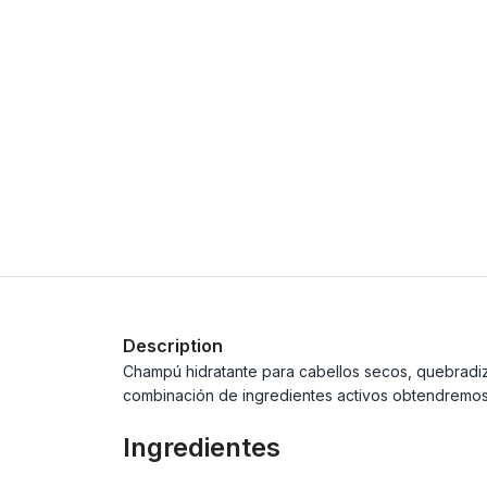
Description
Champú hidratante para cabellos secos, quebradizo
combinación de ingredientes activos obtendremos u
Ingredientes