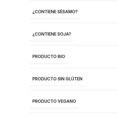
¿CONTIENE SÉSAMO?
¿CONTIENE SOJA?
PRODUCTO BIO
PRODUCTO SIN GLÚTEN
PRODUCTO VEGANO