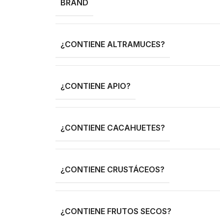
BRAND
¿CONTIENE ALTRAMUCES?
¿CONTIENE APIO?
¿CONTIENE CACAHUETES?
¿CONTIENE CRUSTÁCEOS?
¿CONTIENE FRUTOS SECOS?