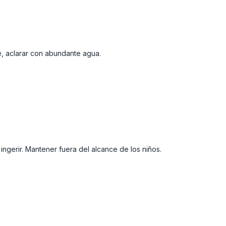
e, aclarar con abundante agua.
 ingerir. Mantener fuera del alcance de los niños.