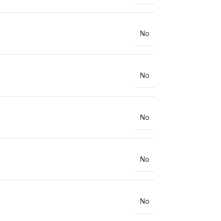
No
No
No
No
No