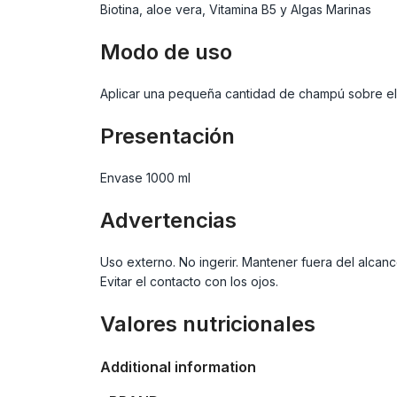
Biotina, aloe vera, Vitamina B5 y Algas Marinas
Modo de uso
Aplicar una pequeña cantidad de champú sobre el c
Presentación
Envase 1000 ml
Advertencias
Uso externo. No ingerir. Mantener fuera del alcance
Evitar el contacto con los ojos.
Valores nutricionales
Additional information