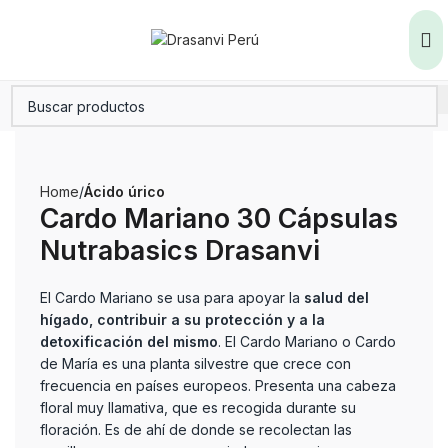
Home
Ácido úrico
Cardo Mariano 30 Cápsulas
Nutrabasics Drasanvi
El Cardo Mariano se usa para apoyar la
salud del
hígado, contribuir a su protección y a la
detoxificación del mismo
. El Cardo Mariano o Cardo
de María es una planta silvestre que crece con
frecuencia en países europeos. Presenta una cabeza
floral muy llamativa, que es recogida durante su
floración. Es de ahí de donde se recolectan las