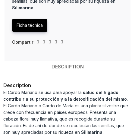
semillas, que son muy apreciadas por su riqueza en
Silimarina.
Ficha técnica
Compartir:
DESCRIPTION
Description
El Cardo Mariano se usa para apoyar la
salud del hígado,
contribuir a su protección y a la detoxificación del mismo
.
El Cardo Mariano o Cardo de María es una planta silvestre que
crece con frecuencia en países europeos. Presenta una
cabeza floral muy llamativa, que es recogida durante su
floración. Es de ahí de donde se recolectan las semillas, que
son muy apreciadas por su riqueza en
Silimarina.