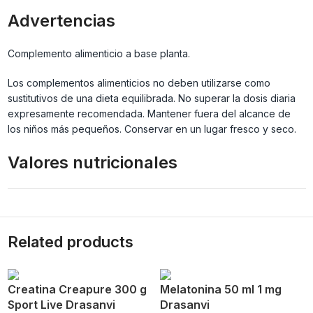
Advertencias
Complemento alimenticio a base planta.
Los complementos alimenticios no deben utilizarse como
sustitutivos de una dieta equilibrada. No superar la dosis diaria
expresamente recomendada. Mantener fuera del alcance de
los niños más pequeños. Conservar en un lugar fresco y seco.
Valores nutricionales
Related products
Creatina Creapure 300 g
Melatonina 50 ml 1 mg
Sport Live Drasanvi
Drasanvi