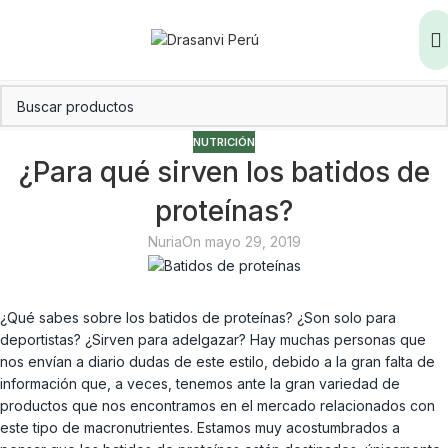
NUTRICIÓN
¿Para qué sirven los batidos de
proteínas?
Nuria
On mayo 29, 2019
¿Qué sabes sobre los batidos de proteínas? ¿Son solo para
deportistas? ¿Sirven para adelgazar? Hay muchas personas que
nos envían a diario dudas de este estilo, debido a la gran falta de
información que, a veces, tenemos ante la gran variedad de
productos que nos encontramos en el mercado relacionados con
este tipo de macronutrientes. Estamos muy acostumbrados a