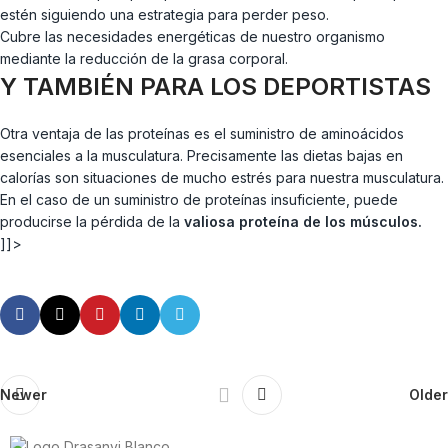
estén siguiendo una estrategia para perder peso.
Cubre las necesidades energéticas de nuestro organismo
mediante la reducción de la grasa corporal.
Y TAMBIÉN PARA LOS DEPORTISTAS
Otra ventaja de las proteínas es el suministro de aminoácidos
esenciales a la musculatura. Precisamente las dietas bajas en
calorías son situaciones de mucho estrés para nuestra musculatura.
En el caso de un suministro de proteínas insuficiente, puede
producirse la pérdida de la
valiosa proteína de los músculos.
]]>
Newer
Older