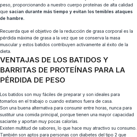
peso, proporcionando a nuestro cuerpo proteínas de alta calidad
que
sacian durante más tiempo y evitan los temibles ataques
de hambre.
Recuerda que el objetivo de la reducción de grasa corporal es la
pérdida máxima de grasa a la vez que se conserva la masa
muscular y estos batidos contribuyen activamente al éxito de la
dieta.
VENTAJAS DE LOS BATIDOS Y
BARRITAS DE PROTEÍNAS PARA LA
PÉRDIDA DE PESO
Los batidos son muy fáciles de preparar y son ideales para
tomarlos en el trabajo o cuando estamos fuera de casa.
Son una buena alternativa para consumir entre horas, nunca para
sustituir una comida principal, porque tienen una mayor capacidad
saciante y aportan muy pocas calorías.
Existen multitud de sabores, lo que hace muy atractivo su consumo.
También son aptos para personas con diabetes del tipo 2 que