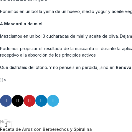
Ponemos en un bol la yema de un huevo, medio yogur y aceite vegeta
4.Mascarilla de miel:
Mezclamos en un bol 3 cucharadas de miel y aceite de oliva. Dejam
Podemos propiciar el resultado de la mascarilla si, durante la apl
receptivo a la absorción de los principios activos.
Que disfrutéis del otoño. Y no penséis en pérdida, ¡sino en
Renova
]]>
Newer
Receta de Arroz con Berberechos y Spirulina