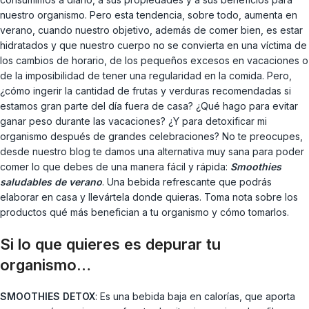
nuestro organismo. Pero esta tendencia, sobre todo, aumenta en
verano, cuando nuestro objetivo, además de comer bien, es estar
hidratados y que nuestro cuerpo no se convierta en una víctima de
los cambios de horario, de los pequeños excesos en vacaciones o
de la imposibilidad de tener una regularidad en la comida. Pero,
¿cómo ingerir la cantidad de frutas y verduras recomendadas si
estamos gran parte del día fuera de casa? ¿Qué hago para evitar
ganar peso durante las vacaciones? ¿Y para detoxificar mi
organismo después de grandes celebraciones? No te preocupes,
desde nuestro blog te damos una alternativa muy sana para poder
comer lo que debes de una manera fácil y rápida:
Smoothies
saludables de verano
. Una bebida refrescante que podrás
elaborar en casa y llevártela donde quieras. Toma nota sobre los
productos qué más benefician a tu organismo y cómo tomarlos.
Si lo que quieres es depurar tu
organismo…
SMOOTHIES DETOX
: Es una bebida baja en calorías, que aporta