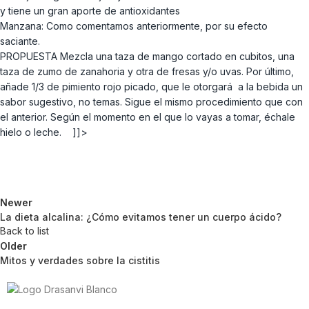
y tiene un gran aporte de antioxidantes
Manzana: Como comentamos anteriormente, por su efecto
saciante.
PROPUESTA Mezcla una taza de mango cortado en cubitos, una
taza de zumo de zanahoria y otra de fresas y/o uvas. Por último,
añade 1/3 de pimiento rojo picado, que le otorgará a la bebida un
sabor sugestivo, no temas. Sigue el mismo procedimiento que con
el anterior. Según el momento en el que lo vayas a tomar, échale
hielo o leche. ]]>
Newer
La dieta alcalina: ¿Cómo evitamos tener un cuerpo ácido?
Back to list
Older
Mitos y verdades sobre la cistitis