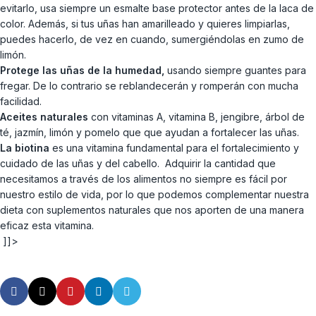
evitarlo, usa siempre un esmalte base protector antes de la laca de
color. Además, si tus uñas han amarilleado y quieres limpiarlas,
puedes hacerlo, de vez en cuando, sumergiéndolas en zumo de
limón.
Protege las uñas de la humedad,
usando siempre guantes para
fregar. De lo contrario se reblandecerán y romperán con mucha
facilidad.
Aceites naturales
con vitaminas A, vitamina B, jengibre, árbol de
té, jazmín, limón y pomelo que que ayudan a fortalecer las uñas.
La biotina
es una vitamina fundamental para el fortalecimiento y
cuidado de las uñas y del cabello. Adquirir la cantidad que
necesitamos a través de los alimentos no siempre es fácil por
nuestro estilo de vida, por lo que podemos complementar nuestra
dieta con suplementos naturales que nos aporten de una manera
eficaz esta vitamina.
]]>