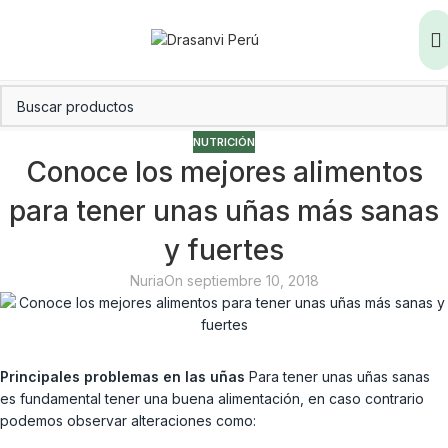
NUTRICIÓN
Conoce los mejores alimentos
para tener unas uñas más sanas
y fuertes
Nuria
On septiembre 10, 2018
Principales problemas en las uñas
Para tener unas uñas sanas
es fundamental tener una buena alimentación, en caso contrario
podemos observar alteraciones como: