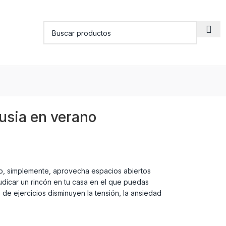
ausia en verano
 o, simplemente, aprovecha espacios abiertos
dicar un rincón en tu casa en el que puedas
de ejercicios disminuyen la tensión, la ansiedad