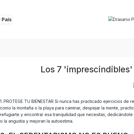
País
Los 7 'imprescindibles'
1. PROTEGE TU BIENESTAR Si nunca has practicado ejercicios de re
como la montaña o la playa para caminar, despejar la mente, pract
refugiarte y encontrar esa tranquilidad que necesitas, dedicándote 
o la angustia y mejoran la autoestima.