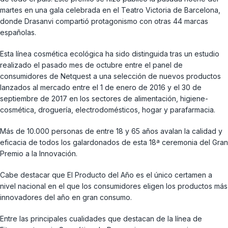
martes en una gala celebrada en el Teatro Victoria de Barcelona,
donde Drasanvi compartió protagonismo con otras 44 marcas
españolas.
Esta línea cosmética ecológica ha sido distinguida tras un estudio
realizado el pasado mes de octubre entre el panel de
consumidores de Netquest a una selección de nuevos productos
lanzados al mercado entre el 1 de enero de 2016 y el 30 de
septiembre de 2017 en los sectores de alimentación, higiene-
cosmética, droguería, electrodomésticos, hogar y parafarmacia.
Más de 10.000 personas de entre 18 y 65 años avalan la calidad y
eficacia de todos los galardonados de esta 18ª ceremonia del Gran
Premio a la Innovación.
Cabe destacar que El Producto del Año es el único certamen a
nivel nacional en el que los consumidores eligen los productos más
innovadores del año en gran consumo.
Entre las principales cualidades que destacan de la línea de