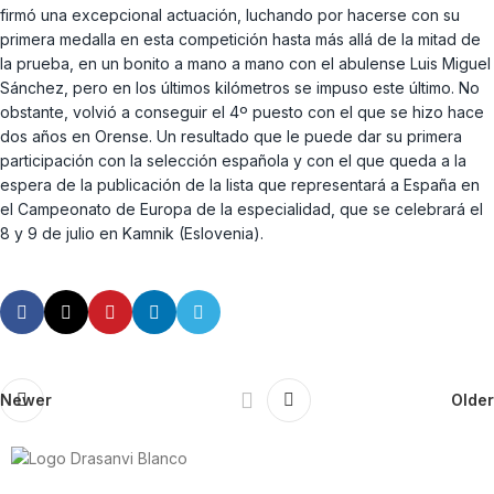
firmó una excepcional actuación, luchando por hacerse con su
primera medalla en esta competición hasta más allá de la mitad de
la prueba, en un bonito a mano a mano con el abulense Luis Miguel
Sánchez, pero en los últimos kilómetros se impuso este último. No
obstante, volvió a conseguir el 4º puesto con el que se hizo hace
dos años en Orense. Un resultado que le puede dar su primera
participación con la selección española y con el que queda a la
espera de la publicación de la lista que representará a España en
el Campeonato de Europa de la especialidad, que se celebrará el
8 y 9 de julio en Kamnik (Eslovenia).
Newer
Older