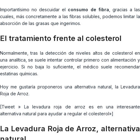
Importantísimo no descuidar el
consumo de fibra
, gracias a la
cuales, más concretamente a las fibras solubles, podemos limitar la
absorción de las grasas que ingerimos.
El tratamiento frente al colesterol
Normalmente, tras la detección de niveles altos de colesterol en
una analítica, se suele intentar controlar primero con alimentación y
ejercicio. Si no baja lo suficiente, el médico suele recomendar
estatinas químicas.
Hoy me gustaría proponeros una alternativa natural, la Levadura
Roja de Arroz.
[Tweet » La levadura roja de arroz es en una interesante
alternativa natural para ayudar a regular el colesterol»]
La Levadura Roja de Arroz, alternativa
natural