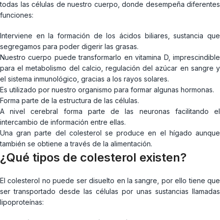
todas las células de nuestro cuerpo, donde desempeña diferentes
funciones:
Interviene en la formación de los ácidos biliares, sustancia que
segregamos para poder digerir las grasas.
Nuestro cuerpo puede transformarlo en vitamina D, imprescindible
para el metabolismo del calcio, regulación del azúcar en sangre y
el sistema inmunológico, gracias a los rayos solares.
Es utilizado por nuestro organismo para formar algunas hormonas.
Forma parte de la estructura de las células.
A nivel cerebral forma parte de las neuronas facilitando el
intercambio de información entre ellas.
Una gran parte del colesterol se produce en el hígado aunque
también se obtiene a través de la alimentación.
¿Qué tipos de colesterol existen?
El colesterol no puede ser disuelto en la sangre, por ello tiene que
ser transportado desde las células por unas sustancias llamadas
lipoproteínas: