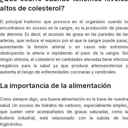
altos de colesterol?
El principal trastorno que provoca en el organismo cuando lo
encontramos en exceso en la sangre, es la producción de placas
de ateroma. Es decir, el acumulo de grasa en las paredes de las
arterias, que reduce el espacio por el que la sangre puede pasar,
aumentando la tensión arterial o en casos más extremos
obstruyendo la arteria e impidiendo el paso de la sangre. Sin
ningún síntoma, el colesterol en cantidades elevadas tiene efectos
negativos para la salud ya que produce arterioesclerosis y
aumenta el riesgo de enfermedades coronarias y cerebrales.
La importancia de la alimentación
Como siempre digo, una buena alimentación es la base de nuestra
salud. Un exceso de hidratos de carbono, especialmente simples,
que suelen venir acompañados de grasas saturadas, como la
bollería industrial, está relacionado con la subida de los
triglicéridos.