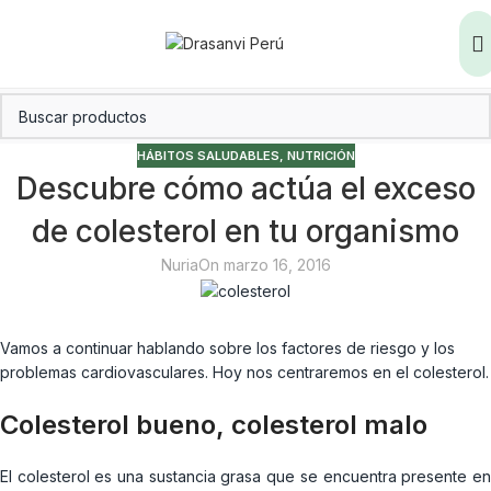
HÁBITOS SALUDABLES
,
NUTRICIÓN
Descubre cómo actúa el exceso
de colesterol en tu organismo
Nuria
On marzo 16, 2016
Vamos a continuar hablando sobre los factores de riesgo y los
problemas cardiovasculares. Hoy nos centraremos en el colesterol.
Colesterol bueno, colesterol malo
El colesterol es una sustancia grasa que se encuentra presente en