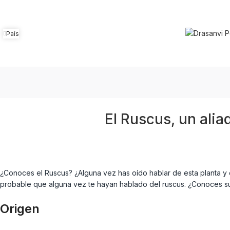
País
El Ruscus, un ali
¿Conoces el Ruscus? ¿Alguna vez has oído hablar de esta planta y
probable que alguna vez te hayan hablado del ruscus. ¿Conoces su
Origen