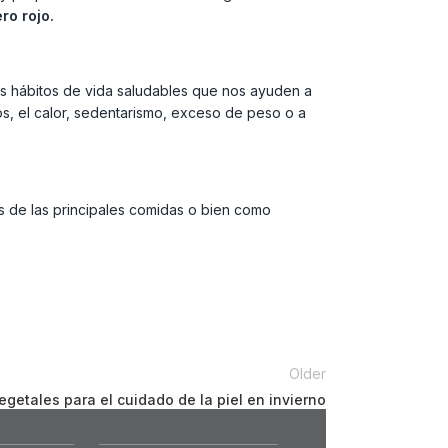
ro rojo.
s hábitos de vida saludables que nos ayuden a
os, el calor, sedentarismo, exceso de peso o a
s de las principales comidas o bien como
Older
egetales para el cuidado de la piel en invierno