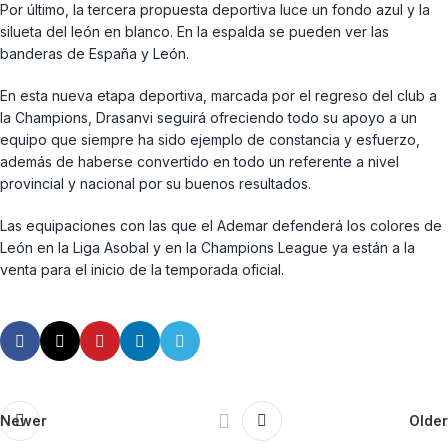
Por último, la tercera propuesta deportiva luce un fondo azul y la
silueta del león en blanco. En la espalda se pueden ver las
banderas de España y León.
En esta nueva etapa deportiva, marcada por el regreso del club a
la Champions, Drasanvi seguirá ofreciendo todo su apoyo a un
equipo que siempre ha sido ejemplo de constancia y esfuerzo,
además de haberse convertido en todo un referente a nivel
provincial y nacional por su buenos resultados.
Las equipaciones con las que el Ademar defenderá los colores de
León en la Liga Asobal y en la Champions League ya están a la
venta para el inicio de la temporada oficial.
Newer
Older