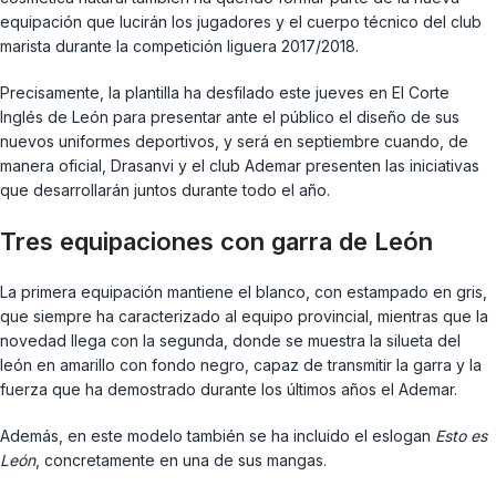
equipación que lucirán los jugadores y el cuerpo técnico del club
marista durante la competición liguera 2017/2018.
Precisamente, la plantilla ha desfilado este jueves en El Corte
Inglés de León para presentar ante el público el diseño de sus
nuevos uniformes deportivos, y será en septiembre cuando, de
manera oficial, Drasanvi y el club Ademar presenten las iniciativas
que desarrollarán juntos durante todo el año.
Tres equipaciones con garra de León
La primera equipación mantiene el blanco, con estampado en gris,
que siempre ha caracterizado al equipo provincial, mientras que la
novedad llega con la segunda, donde se muestra la silueta del
león en amarillo con fondo negro, capaz de transmitir la garra y la
fuerza que ha demostrado durante los últimos años el Ademar.
Además, en este modelo también se ha incluido el eslogan
Esto es
León
, concretamente en una de sus mangas.